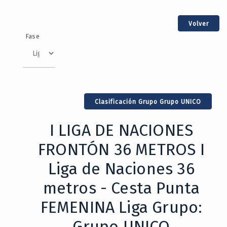
Volver
Fase
Clasificación Grupo Grupo UNICO
I LIGA DE NACIONES
FRONTÓN 36 METROS I
Liga de Naciones 36
metros - Cesta Punta
FEMENINA Liga Grupo:
Grupo UNICO